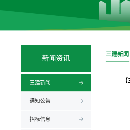
三建新闻
新闻资讯
【
三建新闻
通知公告
招标信息