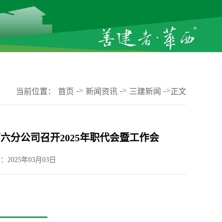
->
->
->
当前位置：
首页
新闻资讯
三建新闻
正文
六分公司召开2025年职代会暨工作会
：2025年03月03日