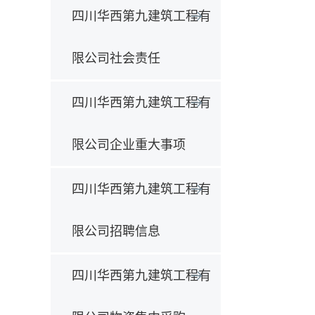
四川华西第九建筑工程有
限公司社会责任
四川华西第九建筑工程有
限公司企业重大事项
四川华西第九建筑工程有
限公司招聘信息
四川华西第九建筑工程有