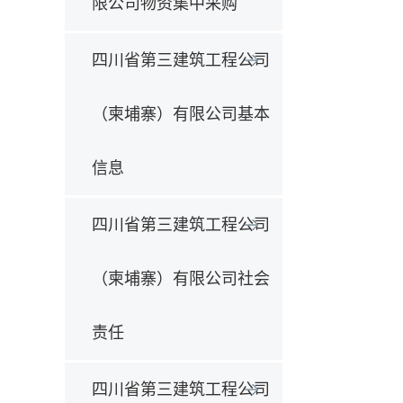
限公司物资集中采购
四川省第三建筑工程公司
（柬埔寨）有限公司基本
信息
四川省第三建筑工程公司
（柬埔寨）有限公司社会
责任
四川省第三建筑工程公司