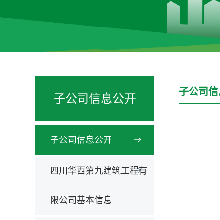
子公司信
子公司信息公开
子公司信息公开
四川华西第九建筑工程有
限公司基本信息