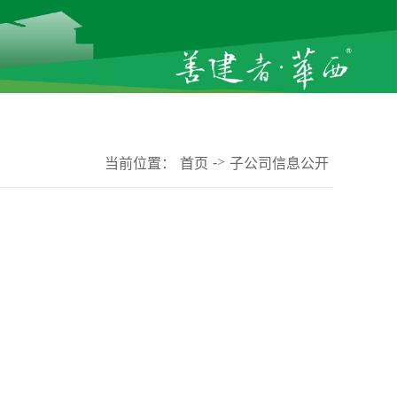
->
当前位置：
首页
子公司信息公开