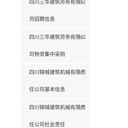
四川三华建筑劳务有限公
司招聘信息
四川三华建筑劳务有限公
司物资集中采购
四川锦城建筑机械有限责
任公司基本信息
四川锦城建筑机械有限责
任公司社会责任