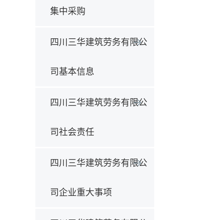
集中采购
四川三华建筑劳务有限公
司基本信息
四川三华建筑劳务有限公
司社会责任
四川三华建筑劳务有限公
司企业重大事项