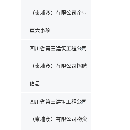
（柬埔寨）有限公司企业
重大事项
四川省第三建筑工程公司
（柬埔寨）有限公司招聘
信息
四川省第三建筑工程公司
（柬埔寨）有限公司物资