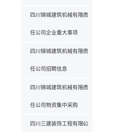
四川锦城建筑机械有限责
任公司企业重大事项
四川锦城建筑机械有限责
任公司招聘信息
四川锦城建筑机械有限责
任公司物资集中采购
四川三建装饰工程有限公