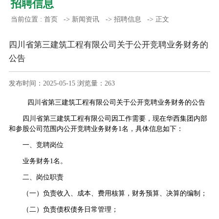
招聘信息
当前位置 :
首页
->
新闻资讯
->
招聘信息
->
正文
​四川省第三建筑工程有限公司关于公开竞聘业务财务的
公告
发布时间：2025-05-15 浏览量：
263
四川省第三建筑工程有限公司关于公开竞聘业务财务的公告
四川省第三建筑工程有限公司因工作需要，现在华西集团内部
和参股公司范围内公开竞聘业务财务1名，具体信息如下：
一、竞聘岗位
业务财务1名。
二、岗位职责
（一）负责收入、成本、费用核算，财务预算、决算的编制；
（二）负责债权债务日常管理；