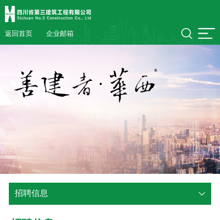
返回首页
企业邮箱
招聘信息