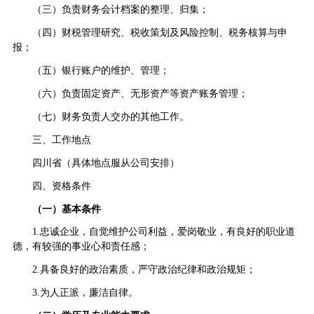
（三）负责财务会计档案的整理、归集；
（四）财税管理研究、税收策划及风险控制、税务核算与申
报；
（五）银行账户的维护、管理；
（六）负责固定资产、无形资产等资产账务管理；
（七）财务负责人交办的其他工作。
三、工作地点
四川省（具体地点服从公司安排）
四、资格条件
（一）基本条件
1.忠诚企业，自觉维护公司利益，爱岗敬业，有良好的职业道
德，有较强的事业心和责任感；
2.具备良好的政治素质，严守政治纪律和政治规矩；
3.为人正派，廉洁自律。